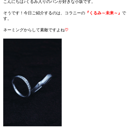
こんにちは♪くるみ入りのパンが好きな小坂です。
そうです！今日ご紹介するのは、コラニーの
『くるみ～未来～』
で
す。
ネーミングからして素敵ですよね
♡