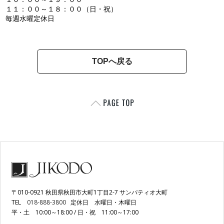
１１：００～１８：００（日・祝）
毎週水曜定休日
TOPへ戻る
〒010-0921 秋田県秋田市大町1丁目2-7 サンパティオ大町
TEL
018-888-3800
定休日 水曜日・木曜日
平・土 10:00～18:00 / 日・祝 11:00～17:00