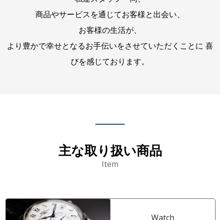
商品やサービスを通じてお客様と出会い、
お客様の生活が、
より豊かで幸せとなるお手伝いをさせていただくことに
喜
びを感じております。
主な取り扱い商品
Item
Watch