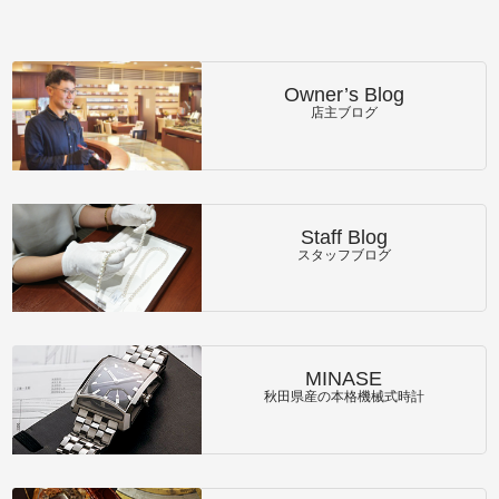
Owner’s Blog
店主ブログ
Staff Blog
スタッフブログ
MINASE
秋田県産の本格機械式時計