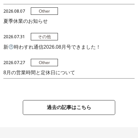
2026.08.07
Other
夏季休業のお知らせ
2026.07.31
その他
新
時わすれ通信2026.08月号できました！
2026.07.27
Other
8月の営業時間と定休日について
過去の記事はこちら