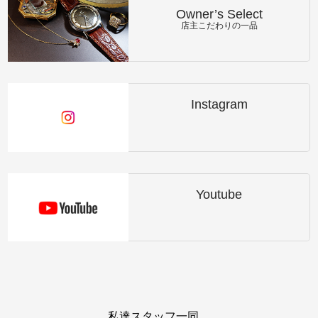
Owner’s Select
店主こだわりの一品
Instagram
Youtube
私達スタッフ一同、