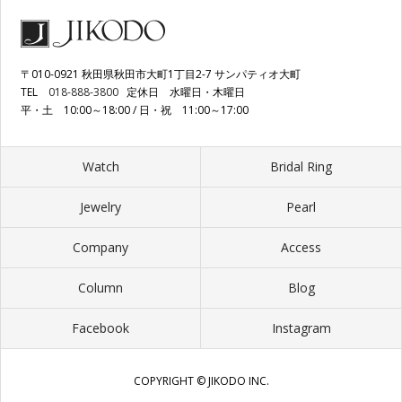
〒010-0921 秋田県秋田市大町1丁目2-7 サンパティオ大町
TEL
018-888-3800
定休日 水曜日・木曜日
平・土 10:00～18:00 / 日・祝 11:00～17:00
Watch
Bridal Ring
Jewelry
Pearl
Company
Access
Column
Blog
Facebook
Instagram
COPYRIGHT © JIKODO INC.