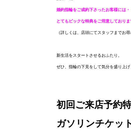
婚約指輪をご成約下さったお客様には・
とてもビックな特典をご用意しておりま
（詳しくは、店頭にてスタッフまでお尋
新生活をスタートさせるおふたり。
ぜひ、指輪の下見をして気分を盛り上げ
初回ご来店予約
ガソリンチケッ