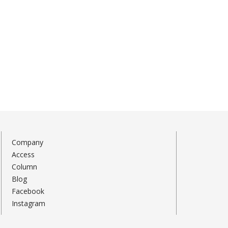
Company
Access
Column
Blog
Facebook
Instagram