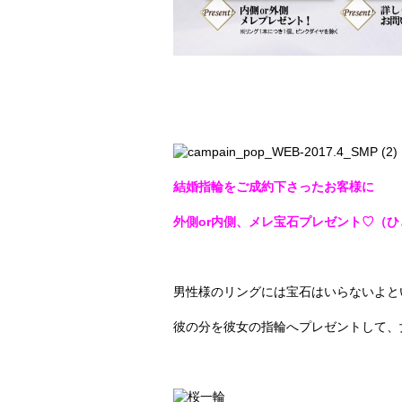
結婚指輪をご成約下さったお客様に
外側or内側、メレ宝石プレゼント♡（
男性様のリングには宝石はいらないよと
彼の分を彼女の指輪へプレゼントして、