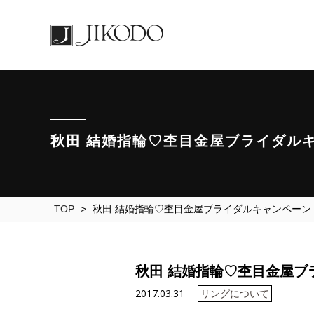
秋田 結婚指輪♡杢目金屋ブライダル
TOP
>
秋田 結婚指輪♡杢目金屋ブライダルキャンペーン
秋田 結婚指輪♡杢目金屋ブ
2017.03.31
リングについて