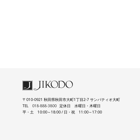
〒010-0921 秋田県秋田市大町1丁目2-7 サンパティオ大町
TEL
018-888-3800
定休日 水曜日・木曜日
平・土 10:00～18:00 / 日・祝 11:00～17:00