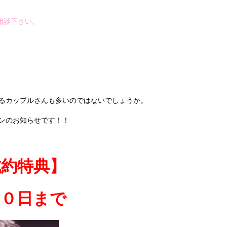
ご相談下さい。
るカップルさんも多いのではないでしょうか。
ンのお知らせです！！
成約特典】
３０日まで