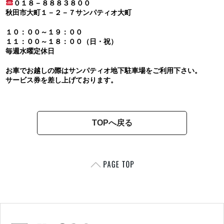
０１８－８８８３８００
秋田市大町１－２－７サンパティオ大町
１０：００～１９：００
１１：００～１８：００（日・祝）
毎週水曜定休日
お車でお越しの際はサンパティオ地下駐車場をご利用下さい。
サービス券を差し上げております。
TOPへ戻る