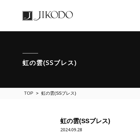
虹の雲(SSブレス)
TOP
>
虹の雲(SSブレス)
虹の雲(SSブレス)
2024.09.28