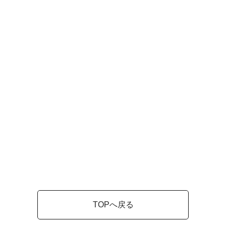
TOPへ戻る