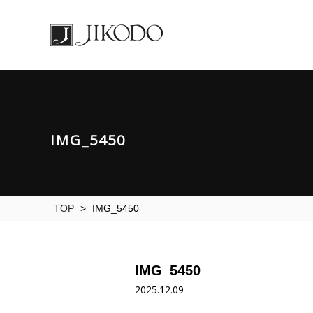
IMG_5450
TOP
>
IMG_5450
IMG_5450
2025.12.09