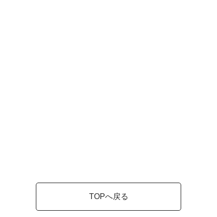
TOPへ戻る