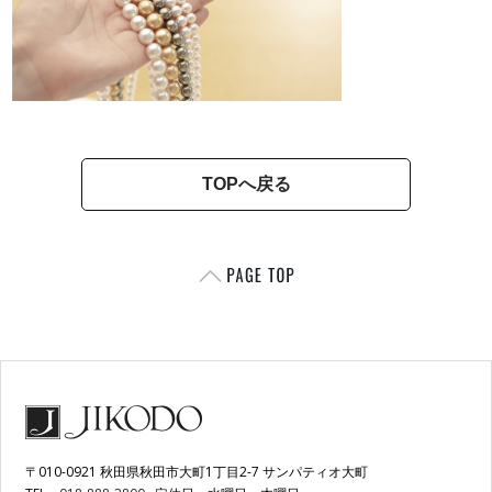
TOPへ戻る
〒010-0921 秋田県秋田市大町1丁目2-7 サンパティオ大町