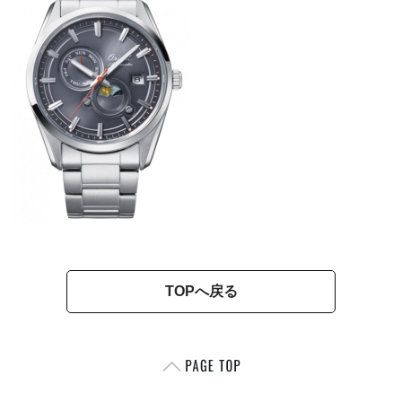
TOPへ戻る