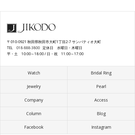
〒010-0921 秋田県秋田市大町1丁目2-7 サンパティオ大町
TEL
018-888-3800
定休日 水曜日・木曜日
平・土 10:00～18:00 / 日・祝 11:00～17:00
Watch
Bridal Ring
Jewelry
Pearl
Company
Access
Column
Blog
Facebook
Instagram