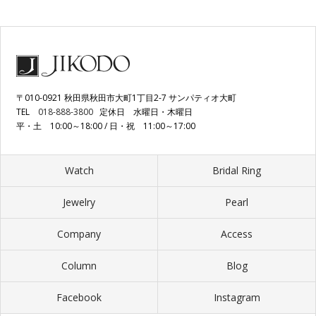
〒010-0921 秋田県秋田市大町1丁目2-7 サンパティオ大町
TEL
018-888-3800
定休日 水曜日・木曜日
平・土 10:00～18:00 / 日・祝 11:00～17:00
Watch
Bridal Ring
Jewelry
Pearl
Company
Access
Column
Blog
Facebook
Instagram