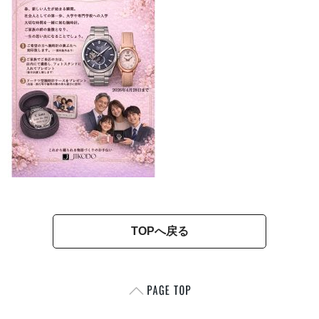
TOPへ戻る