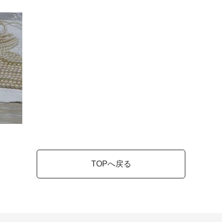
TOPへ戻る