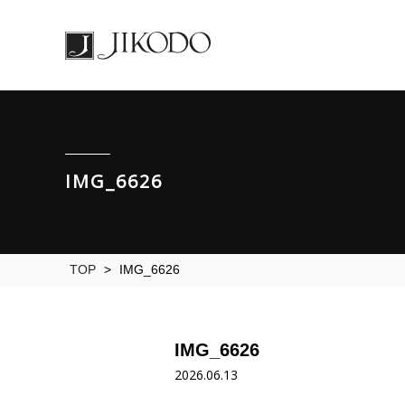
IMG_6626
TOP
>
IMG_6626
IMG_6626
2026.06.13