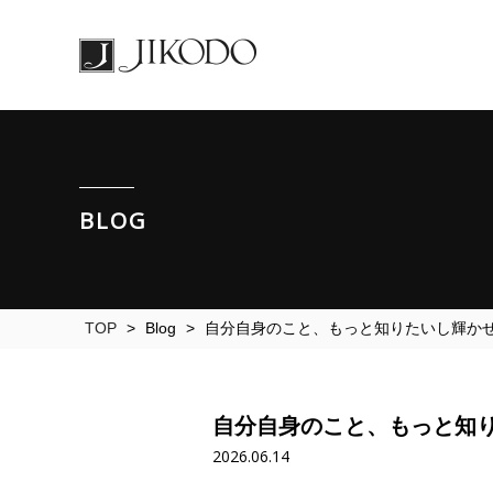
BLOG
TOP
>
Blog
>
自分自身のこと、もっと知りたいし輝か
自分自身のこと、もっと知
2026.06.14