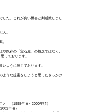
でした。これが良い機会と判断致しまし
せん。
案。
はや既存の「宝石屋」の概念ではなく、
と思っております。
良いように感じております。
のような提案をしようと思ったきっかけ
 （1998年頃～2000年頃）
002年頃）