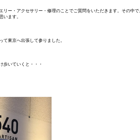
エリー・アクセサリー・修理のことでご質問をいただきます。その中で
思います。
って東京へ出張して参りました。
け歩いていくと・・・