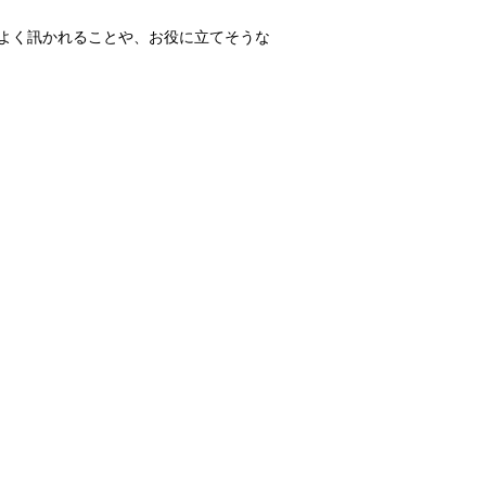
よく訊かれることや、お役に立てそうな