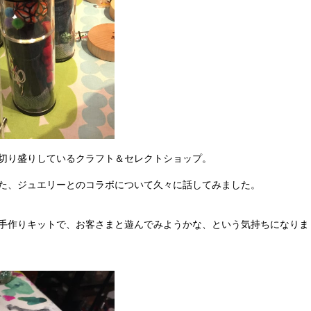
切り盛りしているクラフト＆セレクトショップ。
た、ジュエリーとのコラボについて久々に話してみました。
手作りキットで、お客さまと遊んでみようかな、という気持ちになりま