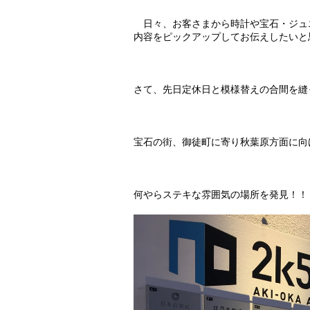
日々、お客さまから時計や宝石・ジュ
内容をピックアップしてお伝えしたいと
さて、先日定休日と模様替えの合間を縫
宝石の街、御徒町に寄り秋葉原方面に向
何やらステキな雰囲気の場所を発見！！