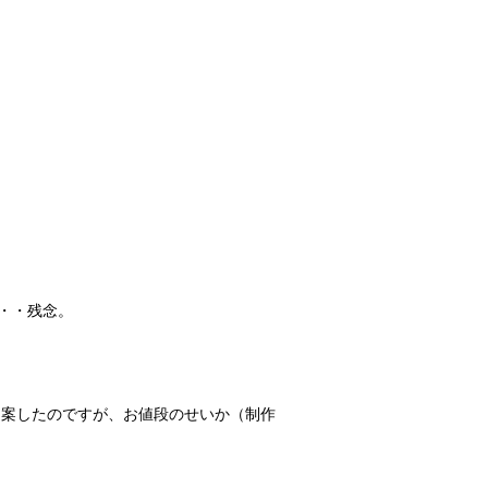
・・残念。
提案したのですが、お値段のせいか（制作