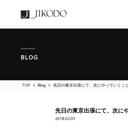
BLOG
TOP
>
Blog
>
先日の東京出張にて、次にやっていくこ
先日の東京出張にて、次に
2018.02.05