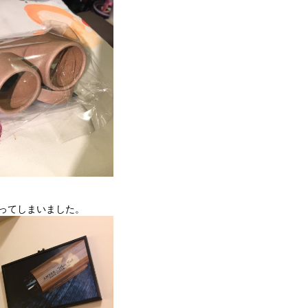
ってしまいました。