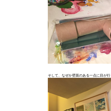
そして、なぜか壁面のある一点に目が行