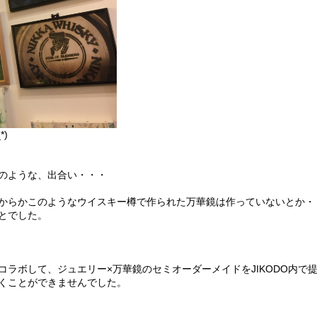
)
のような、出合い・・・
からかこのようなウイスキー樽で作られた万華鏡は作っていないとか・
とでした。
コラボして、ジュエリー×万華鏡のセミオーダーメイドをJIKODO内で
くことができませんでした。