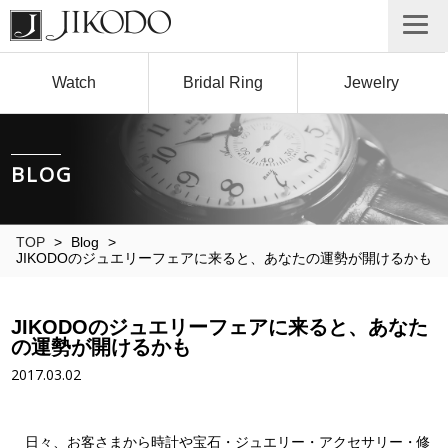
Watch
Bridal Ring
Jewelry
BLOG
TOP
>
Blog
>
JIKODOのジュエリーフェアに来ると、あなたの運勢が開けるかも
JIKODOのジュエリーフェアに来ると、あなた
の運勢が開けるかも
2017.03.02
日々、お客さまから時計や宝石・ジュエリー・アクセサリー・修