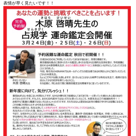
表情が早く見たいです！！