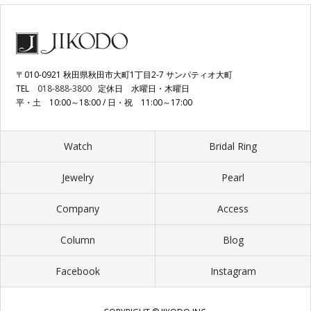
〒010-0921 秋田県秋田市大町1丁目2-7 サンパティオ大町
TEL
018-888-3800
定休日 水曜日・木曜日
平・土 10:00～18:00 / 日・祝 11:00～17:00
Watch
Bridal Ring
Jewelry
Pearl
Company
Access
Column
Blog
Facebook
Instagram