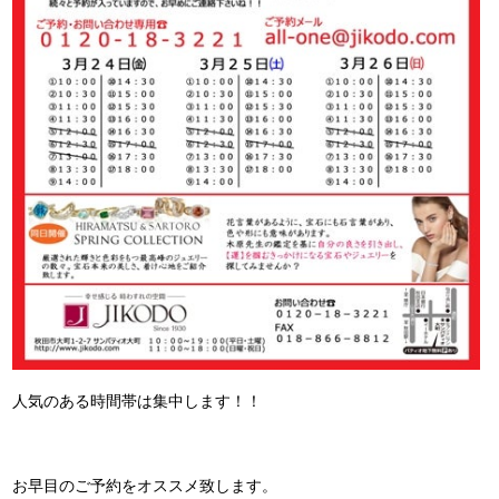
人気のある時間帯は集中します！！
お早目のご予約をオススメ致します。