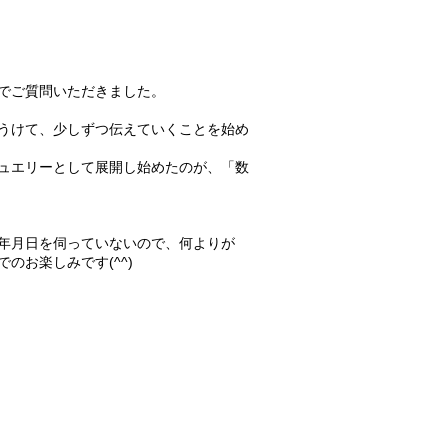
でご質問いただきました。
うけて、少しずつ伝えていくことを始め
ュエリーとして展開し始めたのが、「数
年月日を伺っていないので、何よりが
お楽しみです(^^)