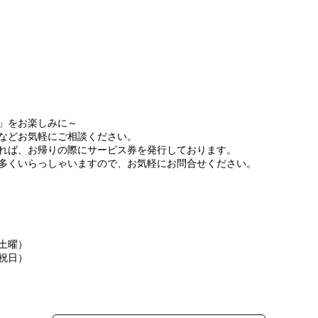
」をお楽しみに～
などお気軽にご相談ください。
れば、お帰りの際にサービス券を発行しております。
多くいらっしゃいますので、お気軽にお問合せください。
土曜）
祝日）