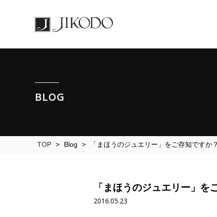
BLOG
TOP
>
Blog
>
「まほうのジュエリー」をご存知ですか
「まほうのジュエリー」を
2016.05.23