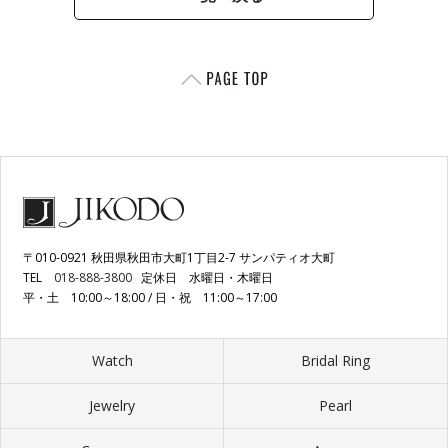
〒010-0921 秋田県秋田市大町1丁目2-7 サンパティオ大町
TEL
018-888-3800
定休日 水曜日・木曜日
平・土 10:00～18:00 / 日・祝 11:00～17:00
Watch
Bridal Ring
Jewelry
Pearl