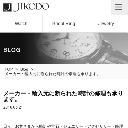
Watch
Bridal Ring
Jewelry
BLOG
TOP
>
Blog
>
メーカー・輸入元に断られた時計の修理も承ります。
メーカー・輸入元に断られた時計の修理も承り
ます。
2016.05.21
日々、お客さまから時計や宝石・ジュエリー・アクセサリー・修理