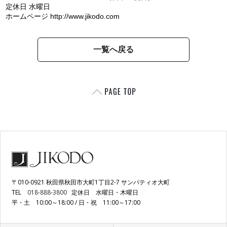
定休日 水曜日
ホームページ http://www.jikodo.com
一覧へ戻る
〒010-0921 秋田県秋田市大町1丁目2-7 サンパティオ大町
TEL
018-888-3800
定休日 水曜日・木曜日
平・土 10:00～18:00 / 日・祝 11:00～17:00