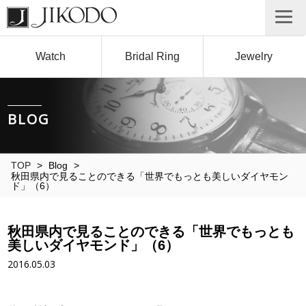
Watch
Bridal Ring
Jewelry
BLOG
TOP
>
Blog
>
秋田県内で見ることのできる「世界でもっとも美しいダイヤモン
ド」（6）
秋田県内で見ることのできる「世界でもっとも
美しいダイヤモンド」（6）
2016.05.03