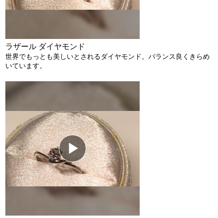
ラザール ダイヤモンド
世界でもっとも美しいとされるダイヤモンド。バランス良くきらめ
いています。