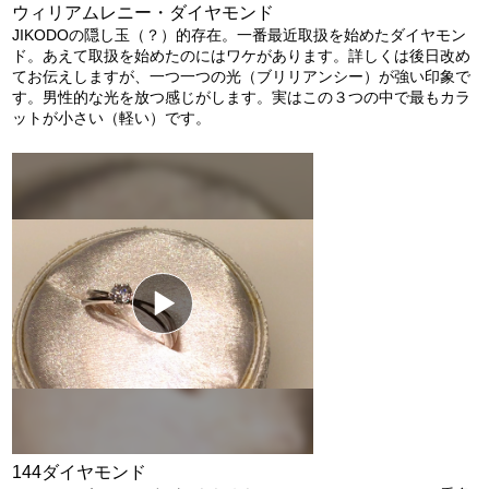
ウィリアムレニー・ダイヤモンド
JIKODOの隠し玉（？）的存在。一番最近取扱を始めたダイヤモン
ド。あえて取扱を始めたのにはワケがあります。詳しくは後日改め
てお伝えしますが、一つ一つの光（ブリリアンシー）が強い印象で
す。男性的な光を放つ感じがします。実はこの３つの中で最もカラ
ットが小さい（軽い）です。
144ダイヤモンド