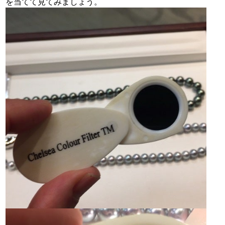
を当てて見てみましょう。