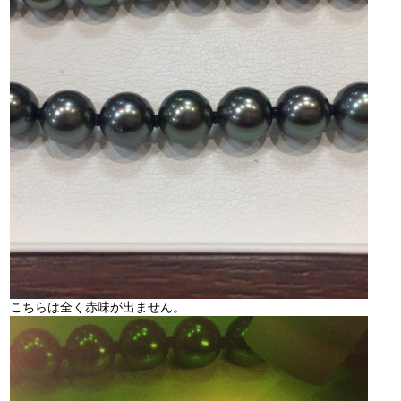
こちらは全く赤味が出ません。