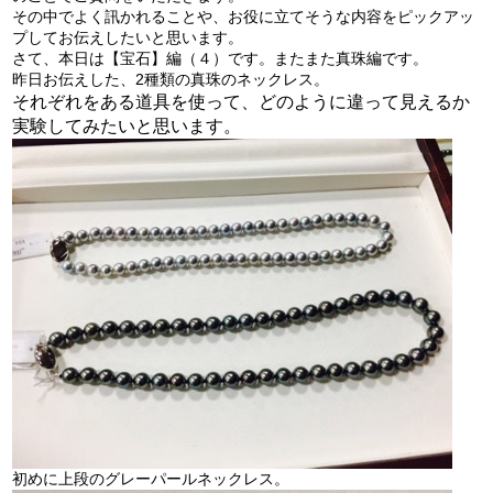
その中でよく訊かれることや、お役に立てそうな内容をピックアッ
プしてお伝えしたいと思います。
さて、本日は【宝石】編（４）です。またまた真珠編です。
昨日お伝えした、2種類の真珠のネックレス。
それぞれをある道具を使って、どのように違って見えるか
実験してみたいと思います。
初めに上段のグレーパールネックレス。