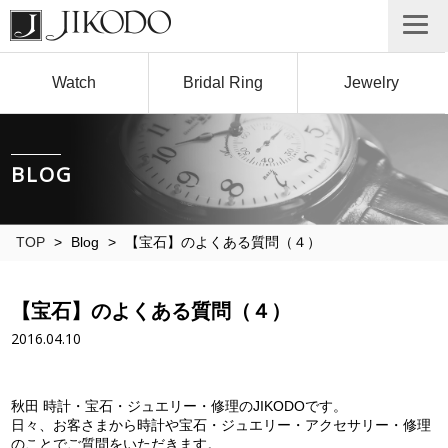
Watch
Bridal Ring
Jewelry
BLOG
TOP
>
Blog
>
【宝石】のよくある質問（４）
【宝石】のよくある質問（４）
2016.04.10
秋田 時計・宝石・ジュエリー・修理のJIKODOです。
日々、お客さまから時計や宝石・ジュエリー・アクセサリー・修理
のことでご質問をいただきます。