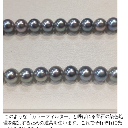
このような「カラーフィルター」と呼ばれる宝石の染色処
理を鑑別するための道具を使います。これでそれぞれに光