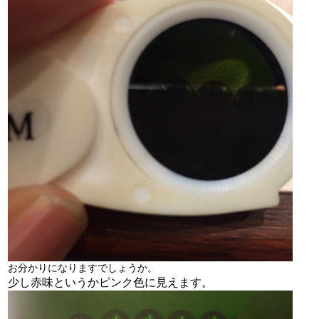
お分かりになりますでしょうか。
少し赤味というかピンク色に見えます。