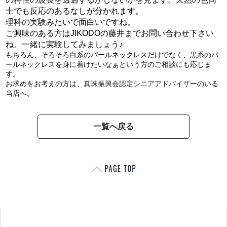
士でも反応のあるなしが分かれます。
理科の実験みたいで面白いですね。
ご興味のある方はJIKODOの藤井までお問い合わせ下さい
ね。一緒に実験してみましょう♪
もちろん、そろそろ白系のパールネックレスだけでなく、黒系のパ
ールネックレスを身に着けたいなぁという方のご相談にも応じま
す。
お求めをお考えの方は、
真珠振興会認定シニアアドバイザー
のいる
当店へ。
一覧へ戻る