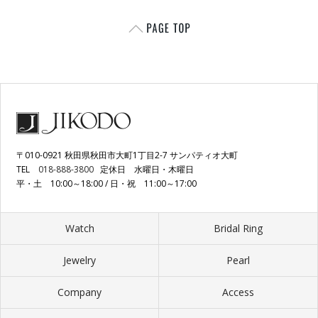
〒010-0921 秋田県秋田市大町1丁目2-7 サンパティオ大町
TEL
018-888-3800
定休日 水曜日・木曜日
平・土 10:00～18:00 / 日・祝 11:00～17:00
Watch
Bridal Ring
Jewelry
Pearl
Company
Access