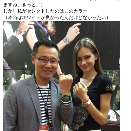
ますね、きっと。）
しかし私がセレクトしたのはこのカラー。
（本当はホワイトが良かったんだけどなかった…）