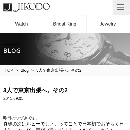
Watch
Bridal Ring
Jewelry
BLOG
TOP
>
Blog
>
3人で東京出張へ。その2
3人で東京出張へ。その2
2015.09.05
昨日のつづきです。
真珠の次はルビーでしょ、ってことで日本初でおそらく日