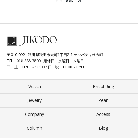
〒010-0921 秋田県秋田市大町1丁目2-7 サンパティオ大町
TEL
018-888-3800
定休日 水曜日・木曜日
平・土 10:00～18:00 / 日・祝 11:00～17:00
Watch
Bridal Ring
Jewelry
Pearl
Company
Access
Column
Blog