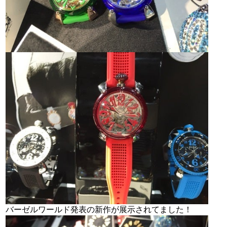
バーゼルワールド発表の新作が展示されてました！