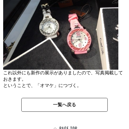
これ以外にも新作の展示がありましたので、写真掲載して
おきます。
ということで、「オマケ」につづく。
一覧へ戻る