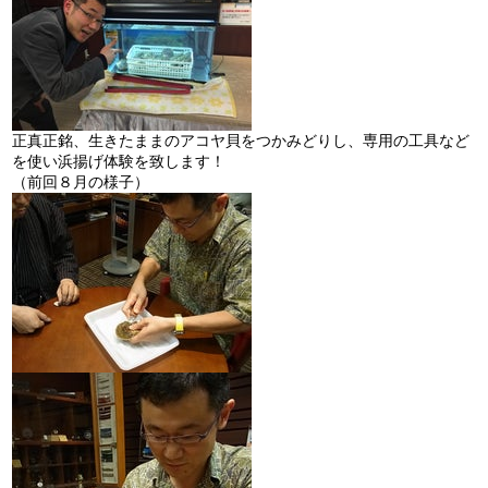
正真正銘、生きたままのアコヤ貝をつかみどりし、専用の工具など
を使い浜揚げ体験を致します！
（前回８月の様子）