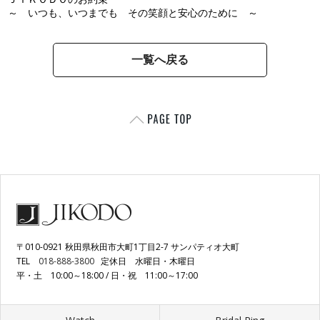
～ いつも、いつまでも その笑顔と安心のために ～
一覧へ戻る
〒010-0921 秋田県秋田市大町1丁目2-7 サンパティオ大町
TEL
018-888-3800
定休日 水曜日・木曜日
平・土 10:00～18:00 / 日・祝 11:00～17:00