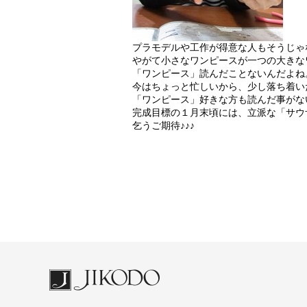
プラモデルや工作が得意な人もそうじゃ
やがて小さなワンピースが一つの大きな
「ワンピース」読んだことないんだよね
今はちょっと忙しいから、少し落ち着い
「ワンピース」好きな方も読んだ事がない
完成目標の１月末頃には、立派な「サウ
乞うご期待♪♪♪