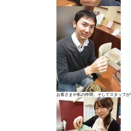
お客さまや私の仲間、そしてスタッフが