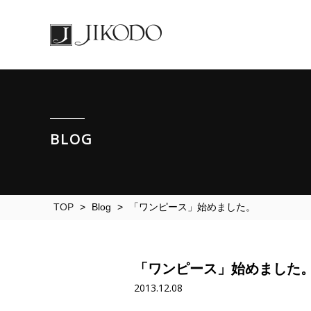
BLOG
TOP
>
Blog
>
「ワンピース」始めました。
「ワンピース」始めました
2013.12.08