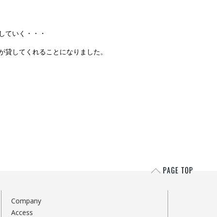
していく・・・
が貸してくれることになりました。
Company
Access