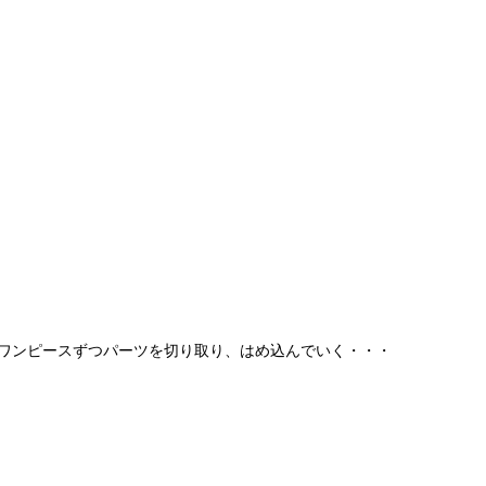
ワンピースずつパーツを切り取り、はめ込んでいく・・・