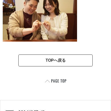
TOPへ戻る