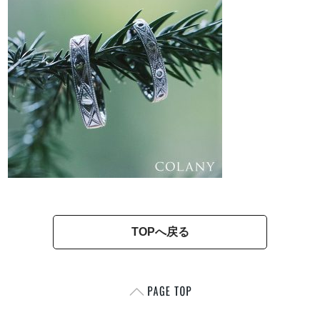
TOPへ戻る