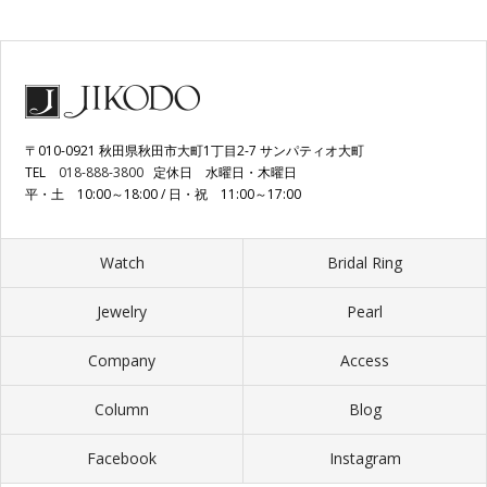
〒010-0921 秋田県秋田市大町1丁目2-7 サンパティオ大町
TEL
018-888-3800
定休日 水曜日・木曜日
平・土 10:00～18:00 / 日・祝 11:00～17:00
Watch
Bridal Ring
Jewelry
Pearl
Company
Access
Column
Blog
Facebook
Instagram