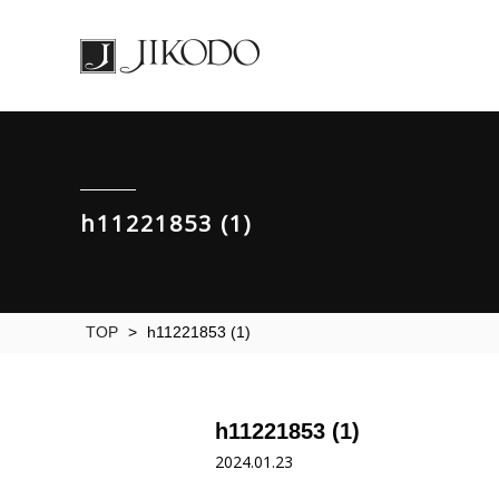
h11221853 (1)
TOP
>
h11221853 (1)
h11221853 (1)
2024.01.23