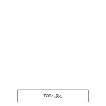
TOPへ戻る