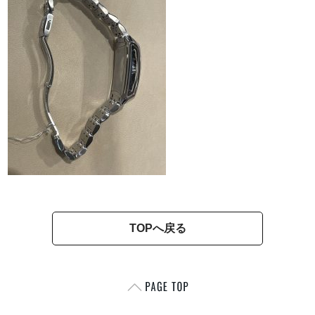
TOPへ戻る