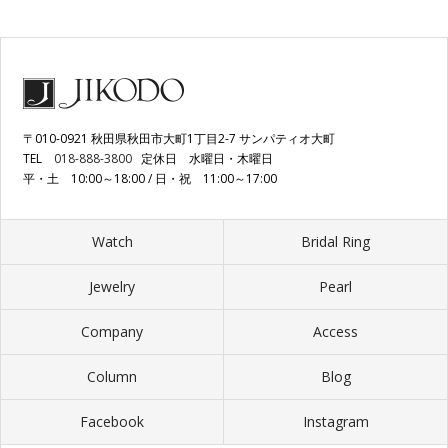
〒010-0921 秋田県秋田市大町1丁目2-7 サンパティオ大町
TEL
018-888-3800
定休日 水曜日・木曜日
平・土 10:00～18:00 / 日・祝 11:00～17:00
Watch
Bridal Ring
Jewelry
Pearl
Company
Access
Column
Blog
Facebook
Instagram