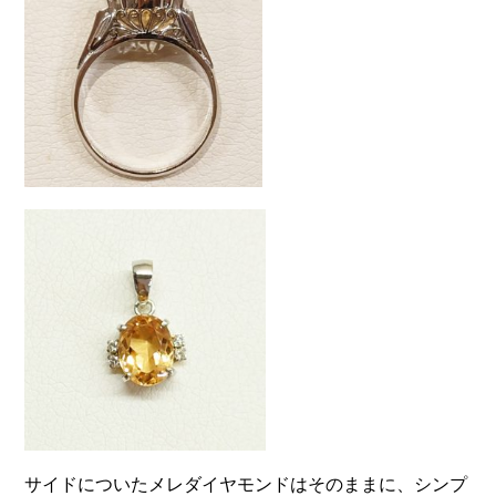
サイドについたメレダイヤモンドはそのままに、シンプ