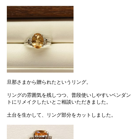
旦那さまから贈られたというリング。
リングの雰囲気を残しつつ、普段使いしやすいペンダン
トにリメイクしたいとご相談いただきました。
土台を生かして、リング部分をカットしました。