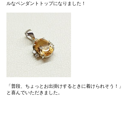
ルなペンダントトップになりました！
「普段、ちょっとお出掛けするときに着けられそう！」
と喜んでいただきました。