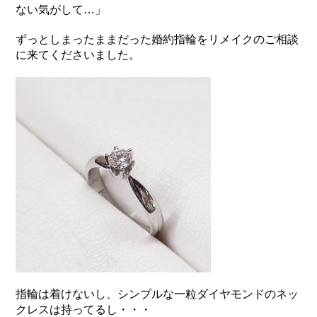
ない気がして…」
ずっとしまったままだった婚約指輪をリメイクのご相談
に来てくださいました。
指輪は着けないし、シンプルな一粒ダイヤモンドのネッ
クレスは持ってるし・・・