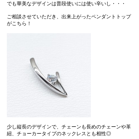
でも華美なデザインは普段使いには使い辛いし・・・
ご相談させていただき、出来上がったペンダントトップ
がこちら！
少し縦長のデザインで、チェーンも長めのチェーンや革
紐、チョーカータイプのネックレスとも相性◎