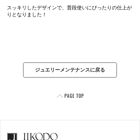
スッキリしたデザインで、普段使いにぴったりの仕上が
りとなりました！
ジュエリーメンテナンスに戻る