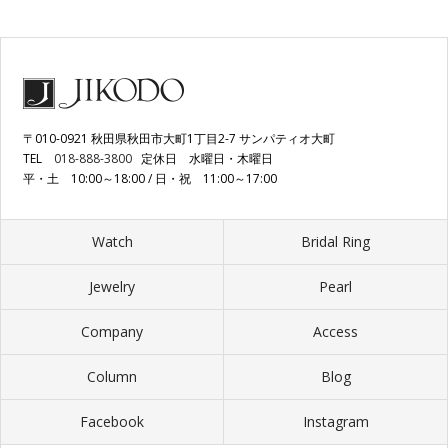
〒010-0921 秋田県秋田市大町1丁目2-7 サンパティオ大町
TEL
018-888-3800
定休日 水曜日・木曜日
平・土 10:00～18:00 / 日・祝 11:00～17:00
Watch
Bridal Ring
Jewelry
Pearl
Company
Access
Column
Blog
Facebook
Instagram