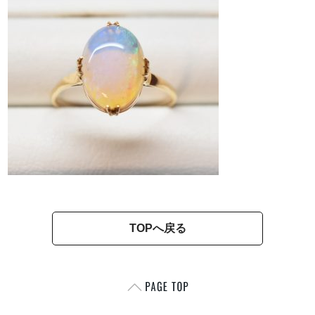
TOPへ戻る