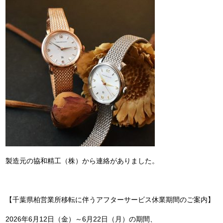
製造元の協和精工（株）から連絡がありました。
【千葉県柏営業所移転に伴うアフターサービス休業期間のご案内】
2026年6月12日（金）～6月22日（月）の期間、