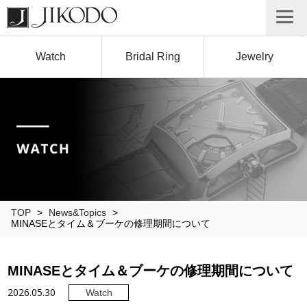
Watch
Bridal Ring
Jewelry
TOP
>
News&Topics
>
MINASEとタイム＆ブーケの修理期間について
MINASEとタイム＆ブーケの修理期間について
2026.05.30
Watch