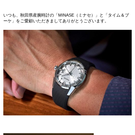
いつも、秋田県産腕時計の「MINASE（ミナセ）」と「タイム＆ブ
ーケ」をご愛顧いただきましてありがとうございます。