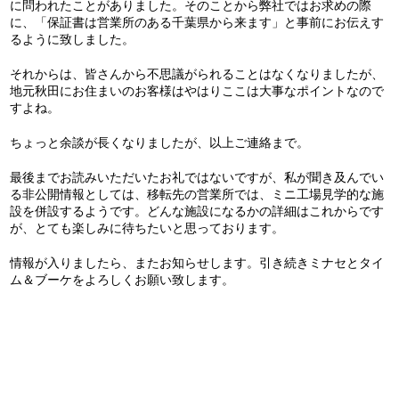
に問われたことがありました。そのことから弊社ではお求めの際
に、「保証書は営業所のある千葉県から来ます」と事前にお伝えす
るように致しました。
それからは、皆さんから不思議がられることはなくなりましたが、
地元秋田にお住まいのお客様はやはりここは大事なポイントなので
すよね。
ちょっと余談が長くなりましたが、以上ご連絡まで。
最後までお読みいただいたお礼ではないですが、私が聞き及んでい
る非公開情報としては、移転先の営業所では、ミニ工場見学的な施
設を併設するようです。どんな施設になるかの詳細はこれからです
が、とても楽しみに待ちたいと思っております。
情報が入りましたら、またお知らせします。引き続きミナセとタイ
ム＆ブーケをよろしくお願い致します。