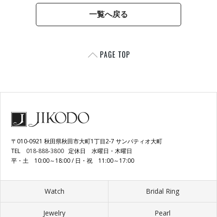
一覧へ戻る
〒010-0921 秋田県秋田市大町1丁目2-7 サンパティオ大町
TEL
018-888-3800
定休日 水曜日・木曜日
平・土 10:00～18:00 / 日・祝 11:00～17:00
Watch
Bridal Ring
Jewelry
Pearl