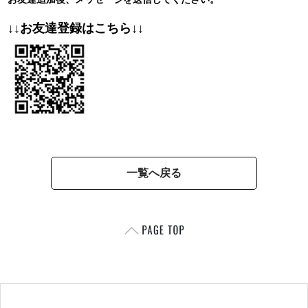
↓↓お友達登録はこちら↓↓
一覧へ戻る