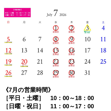
《7
月の営業時間》
［平日・土曜］ 10：00～18：00
［日曜・祝日］ 11：00～17：00