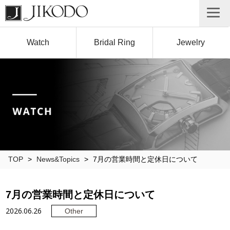
Watch
Bridal Ring
Jewelry
TOP
>
News&Topics
>
7月の営業時間と定休日について
7月の営業時間と定休日について
2026.06.26
Other