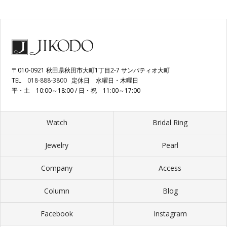
〒010-0921 秋田県秋田市大町1丁目2-7 サンパティオ大町
TEL
018-888-3800
定休日 水曜日・木曜日
平・土 10:00～18:00 / 日・祝 11:00～17:00
Watch
Bridal Ring
Jewelry
Pearl
Company
Access
Column
Blog
Facebook
Instagram