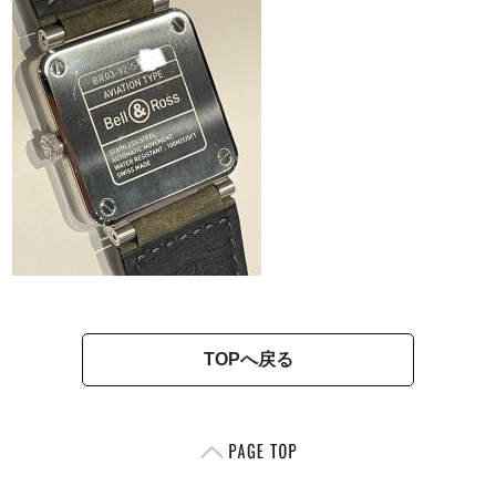
TOPへ戻る