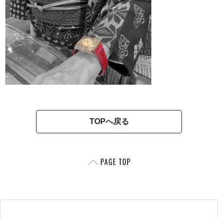
TOPへ戻る