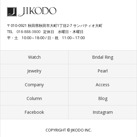
〒010-0921 秋田県秋田市大町1丁目2-7 サンパティオ大町
TEL
018-888-3800
定休日 水曜日・木曜日
平・土 10:00～18:00 / 日・祝 11:00～17:00
Watch
Bridal Ring
Jewelry
Pearl
Company
Access
Column
Blog
Facebook
Instagram
COPYRIGHT © JIKODO INC.