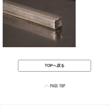
TOPへ戻る