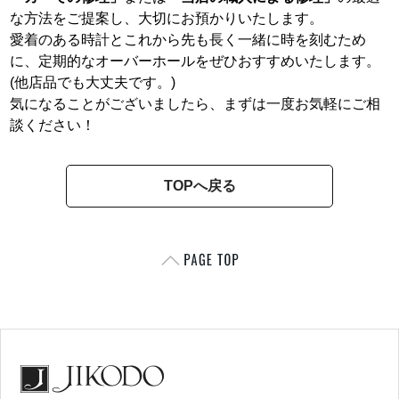
な方法をご提案し、大切にお預かりいたします。
愛着のある時計とこれから先も長く一緒に時を刻むため
に、定期的なオーバーホールをぜひおすすめいたします。
(他店品でも大丈夫です。)
気になることがございましたら、まずは一度お気軽にご相
談ください！
TOPへ戻る