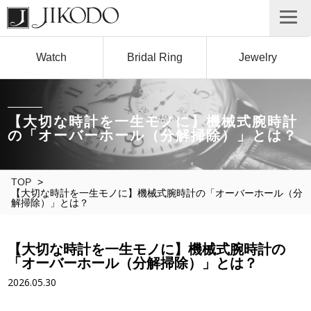
Watch
Bridal Ring
Jewelry
【大切な時計を一生モノに】機械式腕時計
の「オーバーホール（分解掃除）」とは？
TOP
>
【大切な時計を一生モノに】機械式腕時計の「オーバーホール（分
解掃除）」とは？
【大切な時計を一生モノに】機械式腕時計の
「オーバーホール（分解掃除）」とは？
2026.05.30