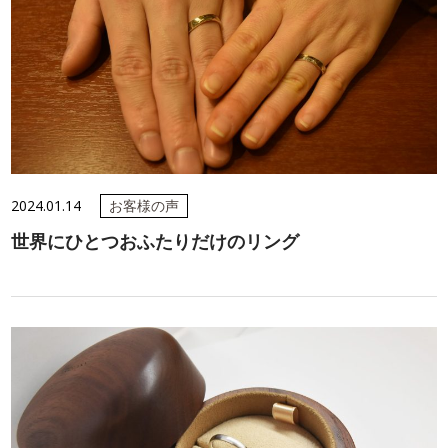
2024.01.14
お客様の声
世界にひとつおふたりだけのリング