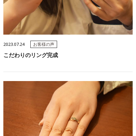
2023.07.24
お客様の声
こだわりのリング完成