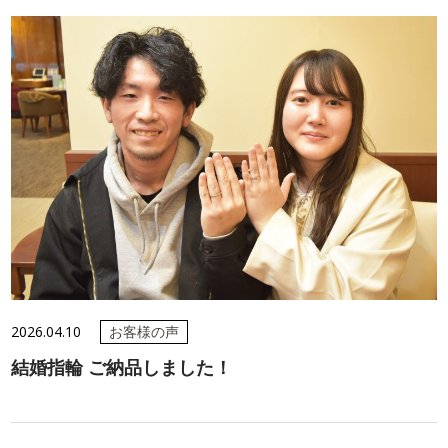
2026.04.10
お客様の声
結婚指輪 ご納品しました！