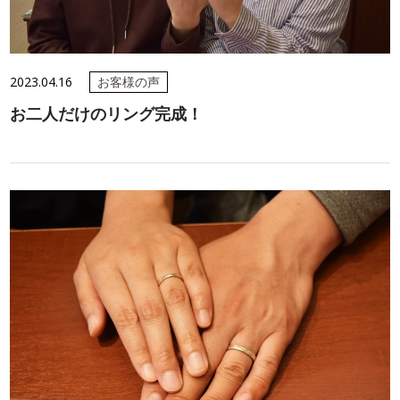
2023.04.16
お客様の声
お二人だけのリング完成！