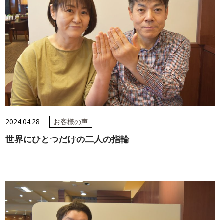
2024.04.28
お客様の声
世界にひとつだけの二人の指輪