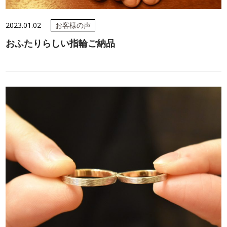
2023.01.02
お客様の声
おふたりらしい指輪ご納品