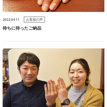
2023.04.11
お客様の声
待ちに待ったご納品