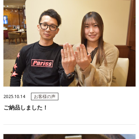
2025.10.14
お客様の声
ご納品しました！