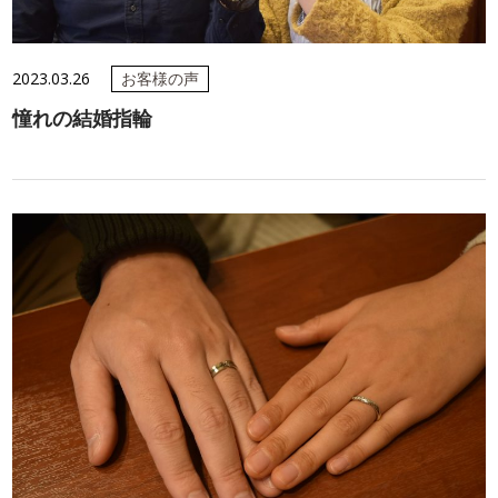
2023.03.26
お客様の声
憧れの結婚指輪