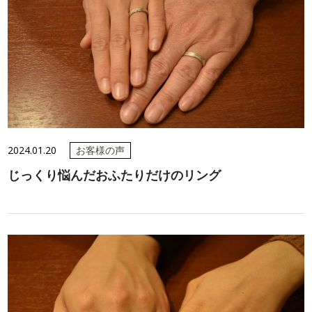
2024.01.20
お客様の声
じっくり悩んだおふたりだけのリング