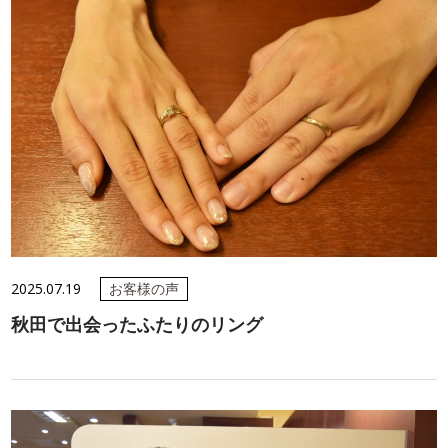
2025.07.19
お客様の声
秋田で出会ったふたりのリング