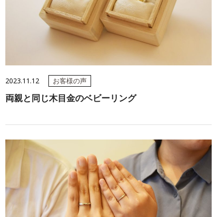
2023.11.12
お客様の声
両親と同じ木目金のベビーリング