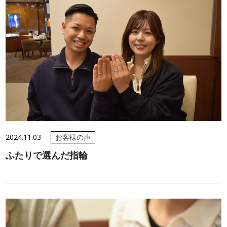
2024.11.03
お客様の声
ふたりで選んだ指輪