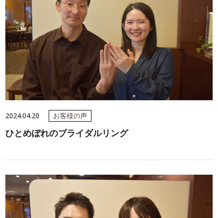
2024.04.20
お客様の声
ひとめぼれのブライダルリング