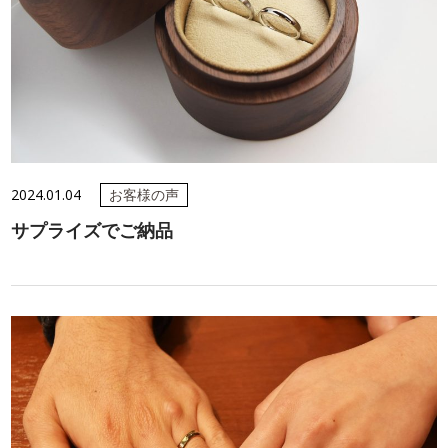
2024.01.04
お客様の声
サプライズでご納品