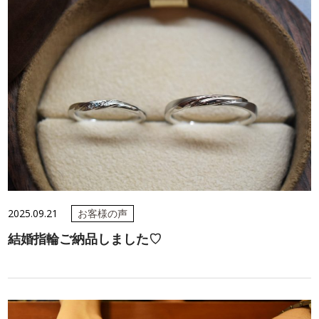
2025.09.21
お客様の声
結婚指輪ご納品しました♡