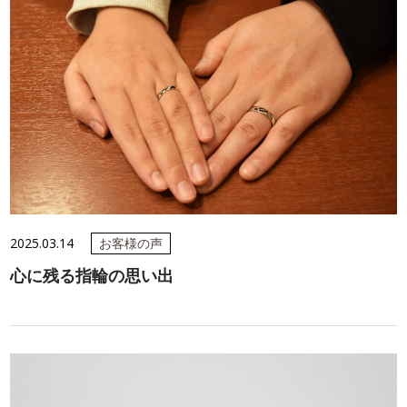
2025.03.14
お客様の声
心に残る指輪の思い出