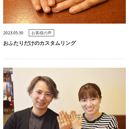
2023.05.30
お客様の声
おふたりだけのカスタムリング