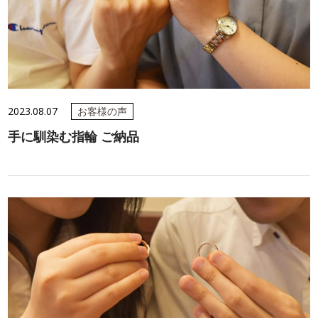
2023.08.07
お客様の声
手に馴染む指輪 ご納品