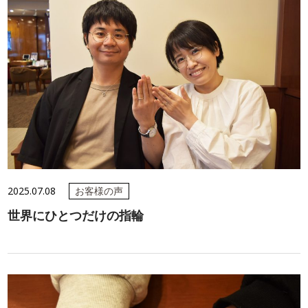
2025.07.08
お客様の声
世界にひとつだけの指輪