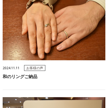
2024.11.11
お客様の声
和のリングご納品