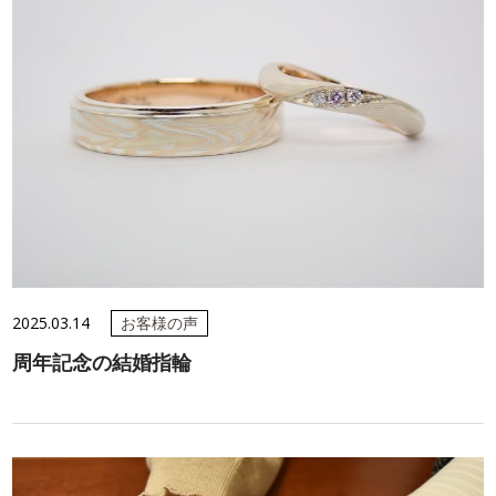
2025.03.14
お客様の声
周年記念の結婚指輪