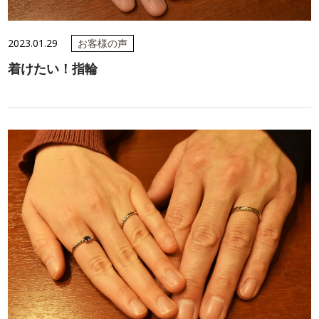
2023.01.29
お客様の声
着けたい！指輪