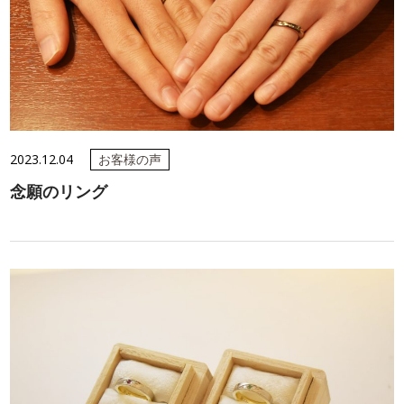
2023.12.04
お客様の声
念願のリング