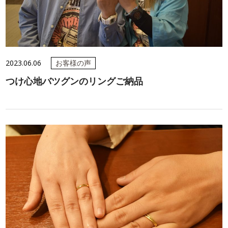
2023.06.06
お客様の声
つけ心地バツグンのリングご納品