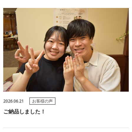
2026.06.21
お客様の声
ご納品しました！