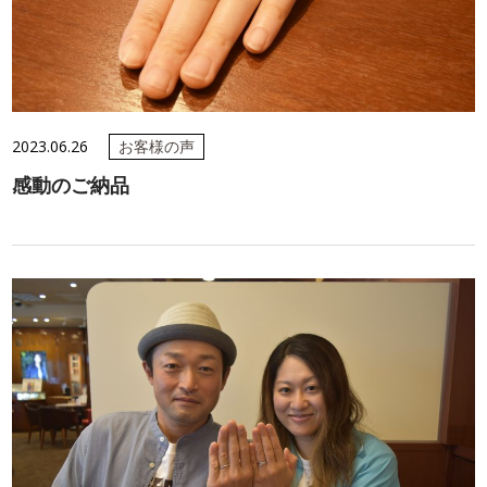
2023.06.26
お客様の声
感動のご納品