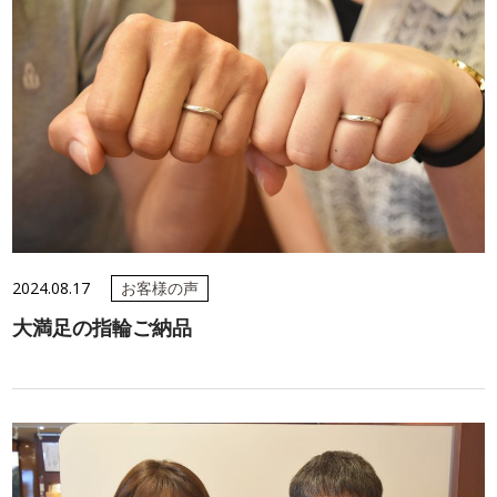
2024.08.17
お客様の声
大満足の指輪ご納品