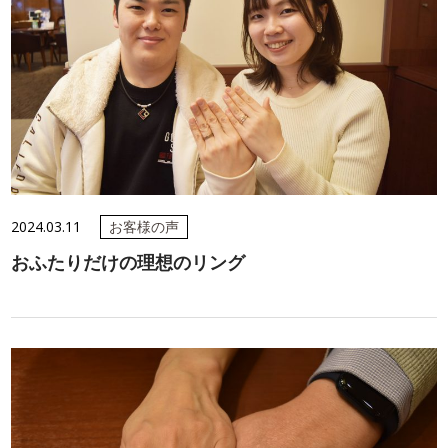
2024.03.11
お客様の声
おふたりだけの理想のリング