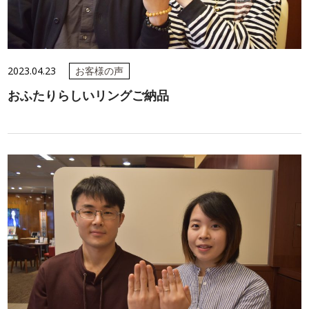
2023.04.23
お客様の声
おふたりらしいリングご納品