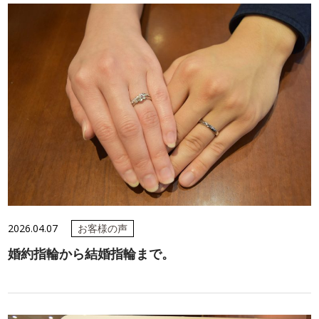
2026.04.07
お客様の声
婚約指輪から結婚指輪まで。